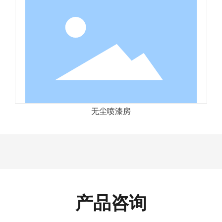
无尘喷漆房
产品咨询