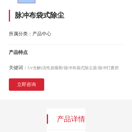
脉冲布袋式除尘
所属分类：
产品中心
产品特点
关键词：
Uv光解t活性炭吸附/脉冲布袋式除尘器/脉冲打磨房
立即咨询
产品详情