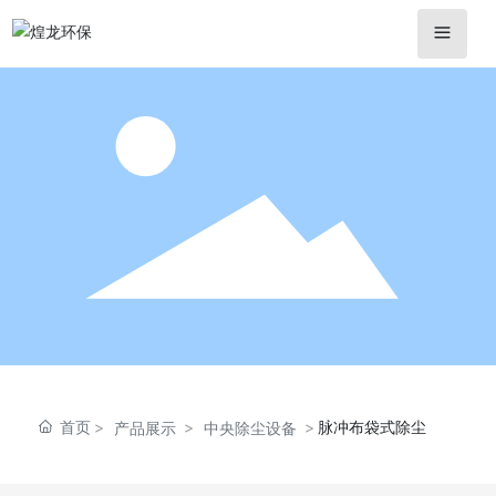
首页
脉冲布袋式除尘
产品展示
中央除尘设备