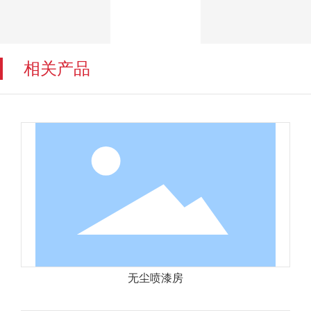
相关产品
无尘喷漆房