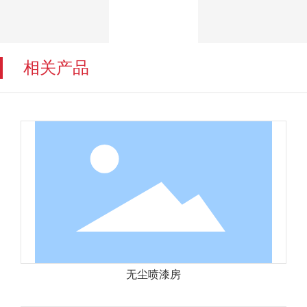
相关产品
无尘喷漆房