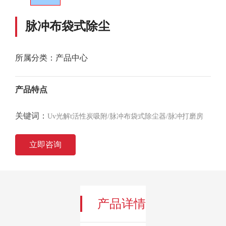
脉冲布袋式除尘
所属分类：
产品中心
产品特点
关键词：
Uv光解t活性炭吸附/脉冲布袋式除尘器/脉冲打磨房
立即咨询
产品详情