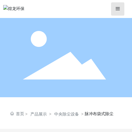
首页
脉冲布袋式除尘
产品展示
中央除尘设备