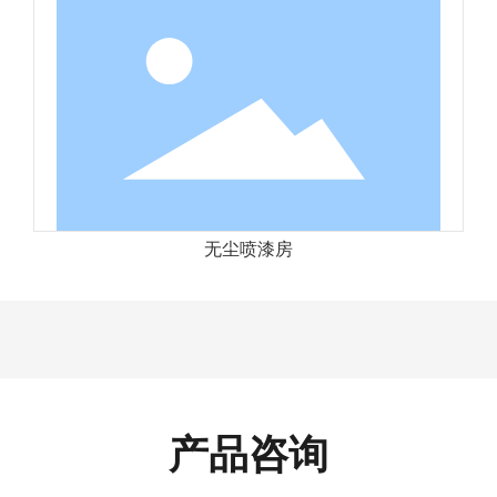
无尘喷漆房
产品咨询